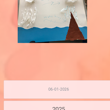
06-01-2026
2025