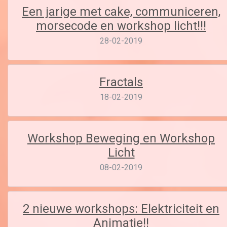
Een jarige met cake, communiceren,
morsecode en workshop licht!!!
28-02-2019
Fractals
18-02-2019
Workshop Beweging en Workshop
Licht
08-02-2019
2 nieuwe workshops: Elektriciteit en
Animatie!!