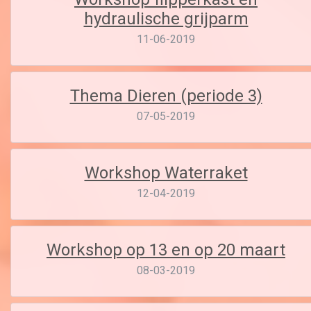
hydraulische grijparm
11-06-2019
Thema Dieren (periode 3)
07-05-2019
Workshop Waterraket
12-04-2019
Workshop op 13 en op 20 maart
08-03-2019