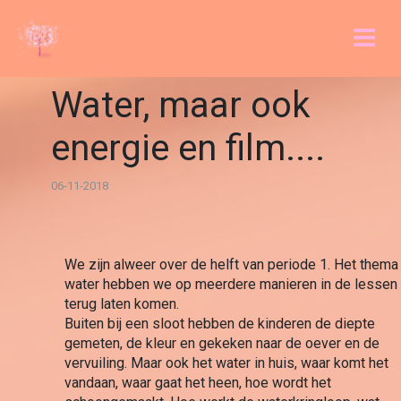
Water, maar ook
energie en film....
06-11-2018
We zijn alweer over de helft van periode 1. Het thema 
water hebben we op meerdere manieren in de lessen 
terug laten komen.
Buiten bij een sloot hebben de kinderen de diepte 
gemeten, de kleur en gekeken naar de oever en de 
vervuiling. Maar ook het water in huis, waar komt het 
vandaan, waar gaat het heen, hoe wordt het 