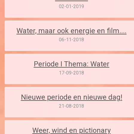
02-01-2019
Water, maar ook energie en film....
06-11-2018
Periode I Thema: Water
17-09-2018
Nieuwe periode en nieuwe dag!
21-08-2018
Weer, wind en pictionary