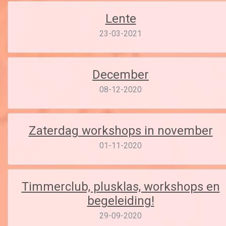
Lente
23-03-2021
December
08-12-2020
Zaterdag workshops in november
01-11-2020
Timmerclub, plusklas, workshops en
begeleiding!
29-09-2020