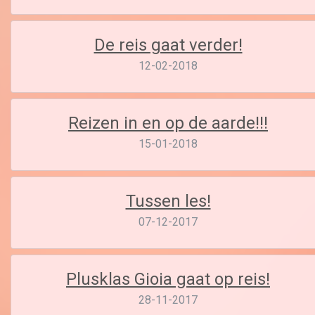
De reis gaat verder!
12-02-2018
Reizen in en op de aarde!!!
15-01-2018
Tussen les!
07-12-2017
Plusklas Gioia gaat op reis!
28-11-2017