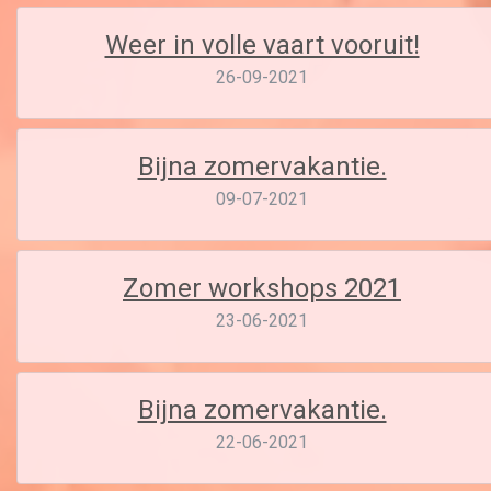
Weer in volle vaart vooruit!
26-09-2021
Bijna zomervakantie.
09-07-2021
Zomer workshops 2021
23-06-2021
Bijna zomervakantie.
22-06-2021