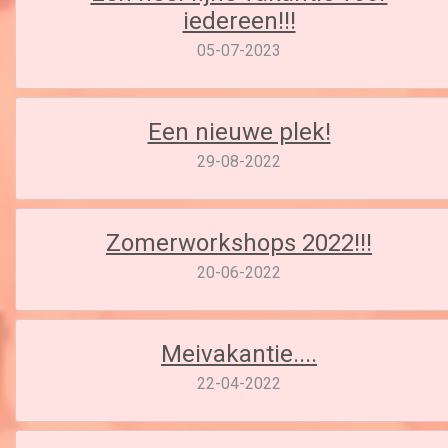
iedereen!!!
05-07-2023
Een nieuwe plek!
29-08-2022
Zomerworkshops 2022!!!
20-06-2022
Meivakantie....
22-04-2022