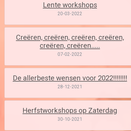
Lente workshops
20-03-2022
Creëren, creëren, creëren, creëren,
creëren, creëren.....
07-02-2022
De allerbeste wensen voor 2022!!!!!!!!
28-12-2021
Herfstworkshops op Zaterdag
30-10-2021