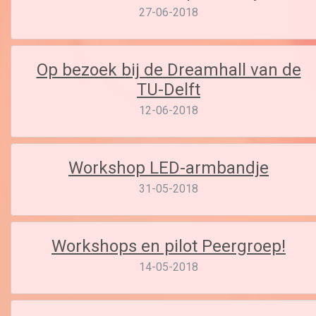
27-06-2018
Op bezoek bij de Dreamhall van de
TU-Delft
12-06-2018
Workshop LED-armbandje
31-05-2018
Workshops en pilot Peergroep!
14-05-2018