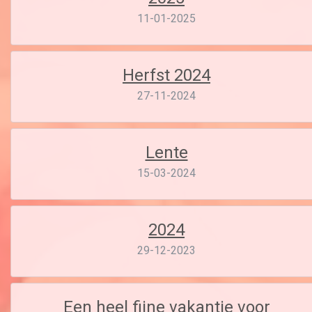
11-01-2025
Herfst 2024
27-11-2024
Lente
15-03-2024
2024
29-12-2023
Een heel fijne vakantie voor