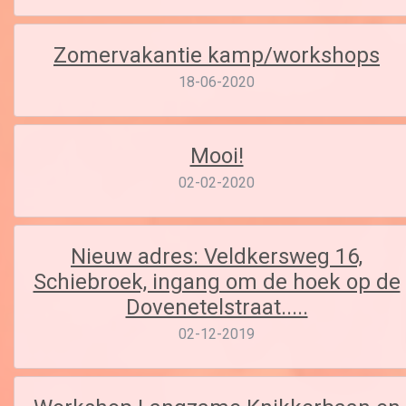
Zomervakantie kamp/workshops
18-06-2020
Mooi!
02-02-2020
Nieuw adres: Veldkersweg 16,
Schiebroek, ingang om de hoek op de
Dovenetelstraat.....
02-12-2019