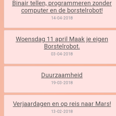
Binair tellen, programmeren zonder
computer en de borstelrobot!
14-04-2018
Woensdag 11 april Maak je eigen
Borstelrobot.
03-04-2018
Duurzaamheid
19-03-2018
Verjaardagen en op reis naar Mars!
13-02-2018