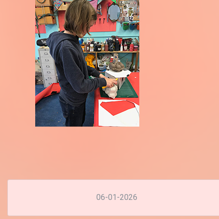
06-01-2026