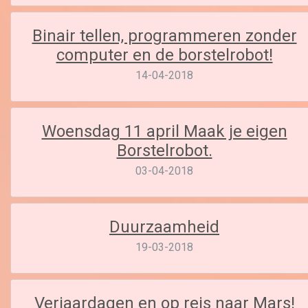
Binair tellen, programmeren zonder
computer en de borstelrobot!
14-04-2018
Woensdag 11 april Maak je eigen
Borstelrobot.
03-04-2018
Duurzaamheid
19-03-2018
Verjaardagen en op reis naar Mars!