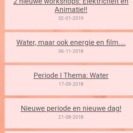
2 nieuwe workshops: Elektriciteit en
Animatie!!
02-01-2019
Water, maar ook energie en film....
06-11-2018
Periode I Thema: Water
17-09-2018
Nieuwe periode en nieuwe dag!
21-08-2018