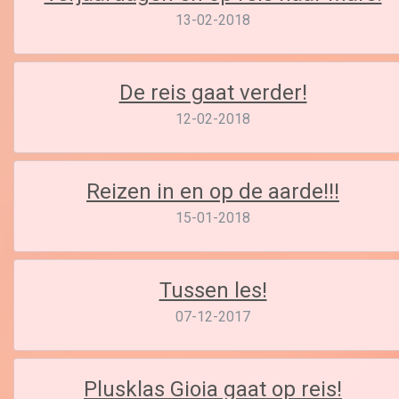
13-02-2018
De reis gaat verder!
12-02-2018
Reizen in en op de aarde!!!
15-01-2018
Tussen les!
07-12-2017
Plusklas Gioia gaat op reis!