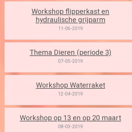
Workshop flipperkast en
hydraulische grijparm
11-06-2019
Thema Dieren (periode 3)
07-05-2019
Workshop Waterraket
12-04-2019
Workshop op 13 en op 20 maart
08-03-2019