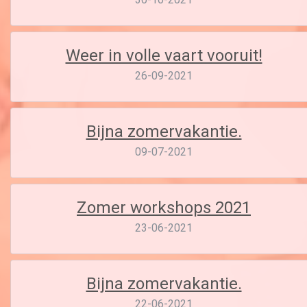
Weer in volle vaart vooruit!
26-09-2021
Bijna zomervakantie.
09-07-2021
Zomer workshops 2021
23-06-2021
Bijna zomervakantie.
22-06-2021