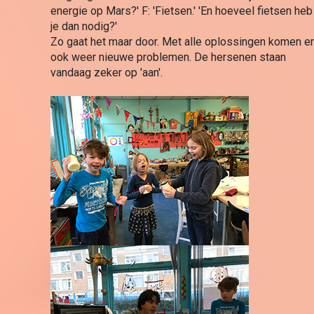
energie op Mars?' F: 'Fietsen.' 'En hoeveel fietsen heb 
je dan nodig?'
Zo gaat het maar door. Met alle oplossingen komen er 
ook weer nieuwe problemen. De hersenen staan 
vandaag zeker op 'aan'.