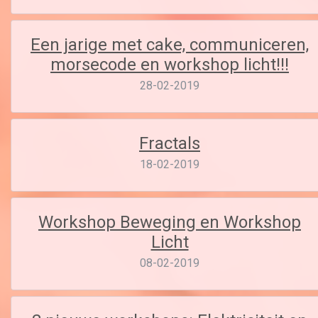
Een jarige met cake, communiceren,
morsecode en workshop licht!!!
28-02-2019
Fractals
18-02-2019
Workshop Beweging en Workshop
Licht
08-02-2019