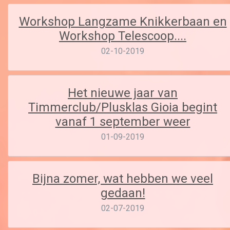
Workshop Langzame Knikkerbaan en
Workshop Telescoop....
02-10-2019
Het nieuwe jaar van
Timmerclub/Plusklas Gioia begint
vanaf 1 september weer
01-09-2019
Bijna zomer, wat hebben we veel
gedaan!
02-07-2019