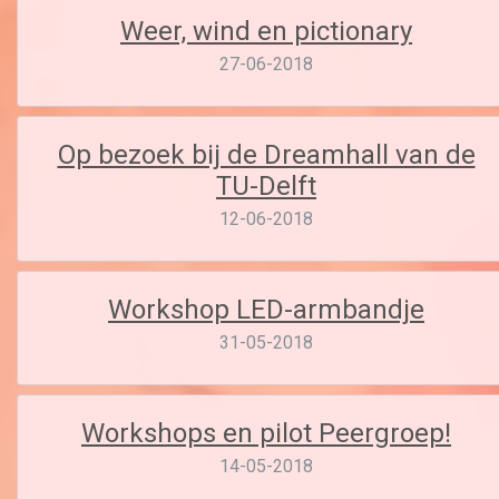
Weer, wind en pictionary
27-06-2018
Op bezoek bij de Dreamhall van de
TU-Delft
12-06-2018
Workshop LED-armbandje
31-05-2018
Workshops en pilot Peergroep!
14-05-2018