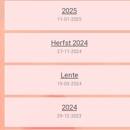
2025
11-01-2025
Herfst 2024
27-11-2024
Lente
15-03-2024
2024
29-12-2023