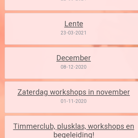
Lente
23-03-2021
December
08-12-2020
Zaterdag workshops in november
01-11-2020
Timmerclub, plusklas, workshops en
begeleiding!