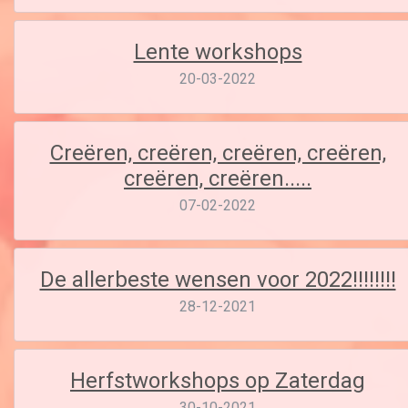
Lente workshops
20-03-2022
Creëren, creëren, creëren, creëren,
creëren, creëren.....
07-02-2022
De allerbeste wensen voor 2022!!!!!!!!
28-12-2021
Herfstworkshops op Zaterdag
30-10-2021