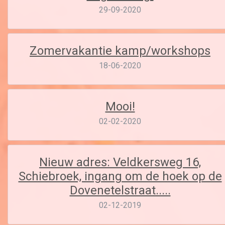
29-09-2020
Zomervakantie kamp/workshops
18-06-2020
Mooi!
02-02-2020
Nieuw adres: Veldkersweg 16,
Schiebroek, ingang om de hoek op de
Dovenetelstraat.....
02-12-2019