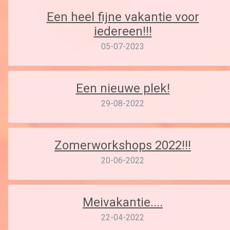
Een heel fijne vakantie voor
iedereen!!!
05-07-2023
Een nieuwe plek!
29-08-2022
Zomerworkshops 2022!!!
20-06-2022
Meivakantie....
22-04-2022