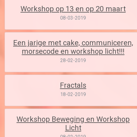
Workshop op 13 en op 20 maart
08-03-2019
Een jarige met cake, communiceren,
morsecode en workshop licht!!!
28-02-2019
Fractals
18-02-2019
Workshop Beweging en Workshop
Licht
08-02-2019