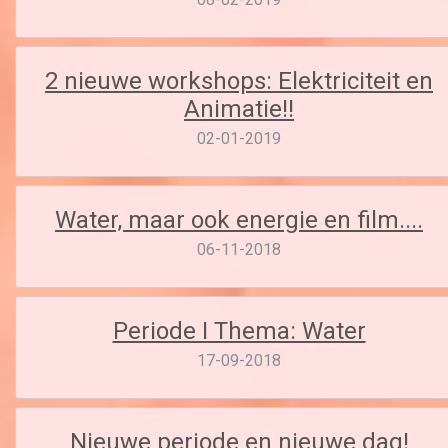
2 nieuwe workshops: Elektriciteit en
Animatie!!
02-01-2019
Water, maar ook energie en film....
06-11-2018
Periode I Thema: Water
17-09-2018
Nieuwe periode en nieuwe dag!