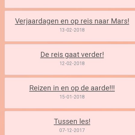
Verjaardagen en op reis naar Mars!
13-02-2018
De reis gaat verder!
12-02-2018
Reizen in en op de aarde!!!
15-01-2018
Tussen les!
07-12-2017