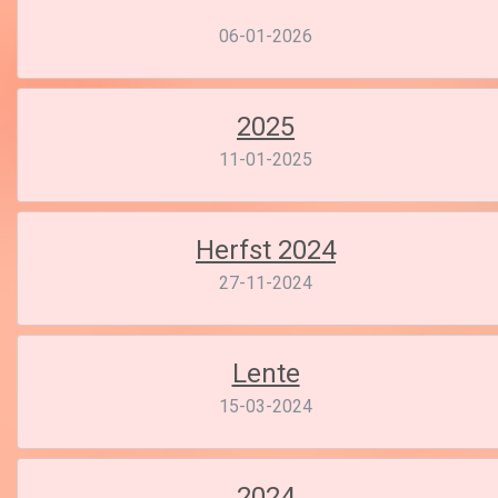
06-01-2026
2025
11-01-2025
Herfst 2024
27-11-2024
Lente
15-03-2024
2024