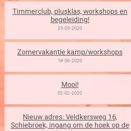
Timmerclub, plusklas, workshops en
begeleiding!
29-09-2020
Zomervakantie kamp/workshops
18-06-2020
Mooi!
02-02-2020
Nieuw adres: Veldkersweg 16,
Schiebroek, ingang om de hoek op de