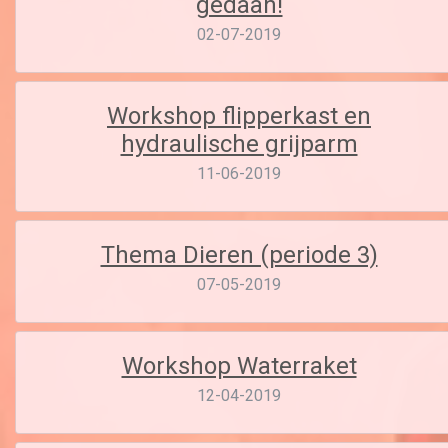
gedaan!
02-07-2019
Workshop flipperkast en
hydraulische grijparm
11-06-2019
Thema Dieren (periode 3)
07-05-2019
Workshop Waterraket
12-04-2019