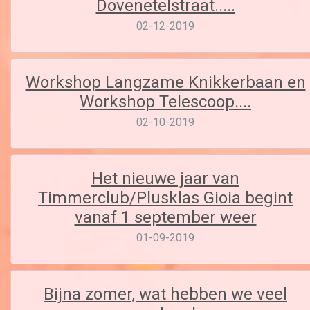
Dovenetelstraat.....
02-12-2019
Workshop Langzame Knikkerbaan en
Workshop Telescoop....
02-10-2019
Het nieuwe jaar van
Timmerclub/Plusklas Gioia begint
vanaf 1 september weer
01-09-2019
Bijna zomer, wat hebben we veel