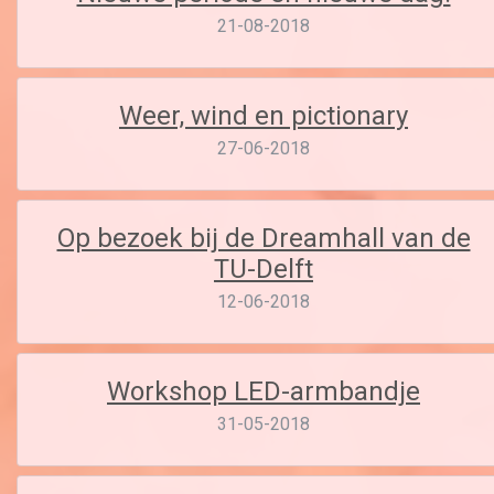
21-08-2018
Weer, wind en pictionary
27-06-2018
Op bezoek bij de Dreamhall van de
TU-Delft
12-06-2018
Workshop LED-armbandje
31-05-2018