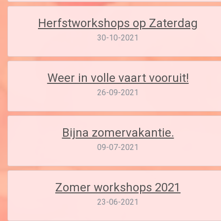
Herfstworkshops op Zaterdag
30-10-2021
Weer in volle vaart vooruit!
26-09-2021
Bijna zomervakantie.
09-07-2021
Zomer workshops 2021
23-06-2021