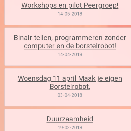
Workshops en pilot Peergroep!
14-05-2018
Binair tellen, programmeren zonder
computer en de borstelrobot!
14-04-2018
Woensdag 11 april Maak je eigen
Borstelrobot.
03-04-2018
Duurzaamheid
19-03-2018