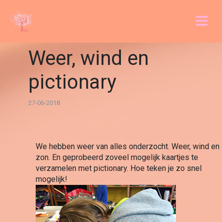
Weer, wind en
pictionary
27-06-2018
We hebben weer van alles onderzocht. Weer, wind en 
zon. En geprobeerd zoveel mogelijk kaartjes te 
verzamelen met pictionary. Hoe teken je zo snel 
mogelijk!