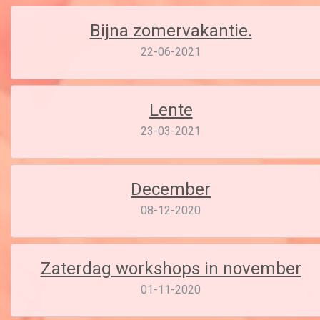
Bijna zomervakantie.
22-06-2021
Lente
23-03-2021
December
08-12-2020
Zaterdag workshops in november
01-11-2020