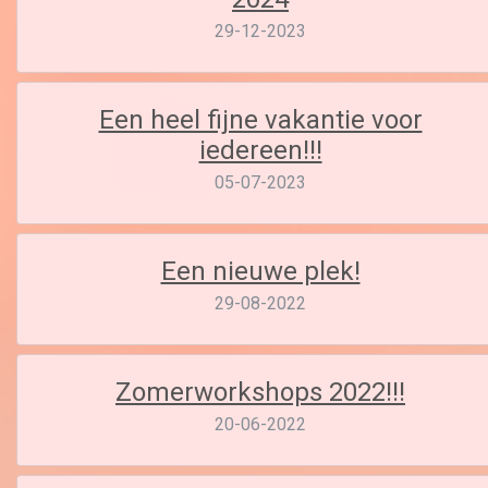
29-12-2023
Een heel fijne vakantie voor
iedereen!!!
05-07-2023
Een nieuwe plek!
29-08-2022
Zomerworkshops 2022!!!
20-06-2022