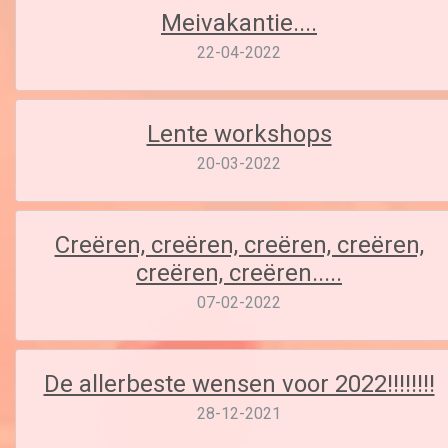
Meivakantie....
22-04-2022
Lente workshops
20-03-2022
Creëren, creëren, creëren, creëren,
creëren, creëren.....
07-02-2022
De allerbeste wensen voor 2022!!!!!!!!
28-12-2021